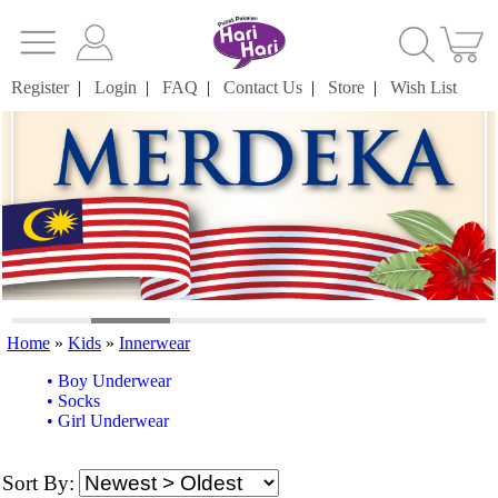
Register
|
Login
|
FAQ
|
Contact Us
|
Store
|
Wish List
Home
»
Kids
»
Innerwear
• Boy Underwear
• Socks
• Girl Underwear
Sort By: